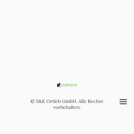
© S&K Ortleb GmbH. Alle Rechte
vorbehalten.